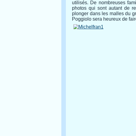
utilisés. De nombreuses fami
photos qui sont autant de re
plonger dans les malles du gr
Poggiolo sera heureux de fair