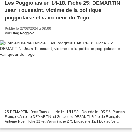
Les Poggiolais en 14-18. Fiche 25: DEMARTINI
Jean Toussaint, victime de la politique
poggiolaise et vainqueur du Togo
Publié le 27/03/2024 à 08:00
Par
Blog Poggiolo
25-DEMARTINI Jean Toussaint Né le : 1/11/89 - Décédé le : 9/2/16. Parents :
François Antoine DEMARTINI et Gracieuse DESANTI. Frère de François
Antoine Noël (fiche 22) et Martin (fiche 27). Engagé le 12/11/07 au 3e
Zouaves en Algérie. Jean Toussaint DEMARTINI...