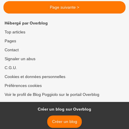
Page suivante >
Hébergé par Overblog
Top articles
Pages
Contact
Signaler un abus
C.G.U.
Cookies et données personnelles
Préférences cookies
Voir le profil de Blog Poggiolo sur le portail Overblog
Créer un blog sur Overblog
Créer un blog