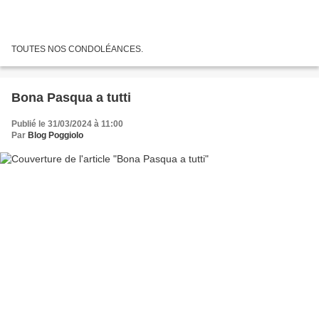
TOUTES NOS CONDOLÉANCES.
Bona Pasqua a tutti
Publié le 31/03/2024 à 11:00
Par
Blog Poggiolo