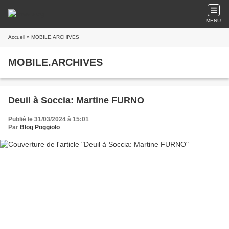
MENU
Accueil
» MOBILE.ARCHIVES
MOBILE.ARCHIVES
Deuil à Soccia: Martine FURNO
Publié le 31/03/2024 à 15:01
Par
Blog Poggiolo