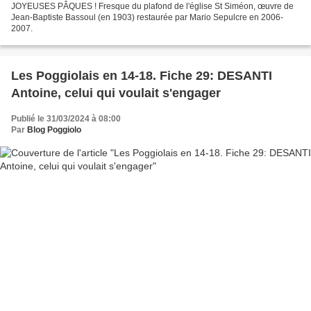
JOYEUSES PÂQUES ! Fresque du plafond de l'église St Siméon, œuvre de
Jean-Baptiste Bassoul (en 1903) restaurée par Mario Sepulcre en 2006-
2007.
Les Poggiolais en 14-18. Fiche 29: DESANTI
Antoine, celui qui voulait s'engager
Publié le 31/03/2024 à 08:00
Par
Blog Poggiolo