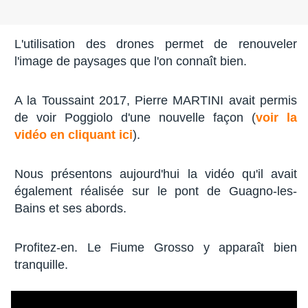
L'utilisation des drones permet de renouveler
l'image de paysages que l'on connaît bien.
A la Toussaint 2017, Pierre MARTINI avait permis
de voir Poggiolo d'une nouvelle façon (
voir la
vidéo en cliquant ici
).
Nous présentons aujourd'hui la vidéo qu'il avait
également réalisée sur le pont de Guagno-les-
Bains et ses abords.
Profitez-en. Le Fiume Grosso y apparaît bien
tranquille.