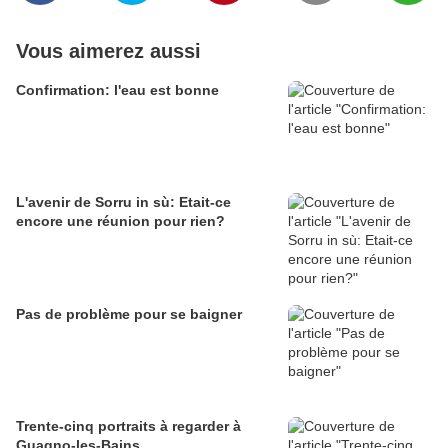
Vous aimerez aussi
Confirmation: l'eau est bonne
L'avenir de Sorru in sù: Etait-ce
encore une réunion pour rien?
Pas de problème pour se baigner
Trente-cinq portraits à regarder à
Guagno-les-Bains