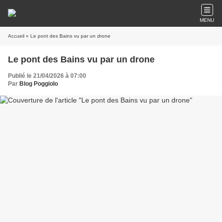
MENU
Accueil
» Le pont des Bains vu par un drone
Le pont des Bains vu par un drone
Publié le 21/04/2026 à 07:00
Par
Blog Poggiolo