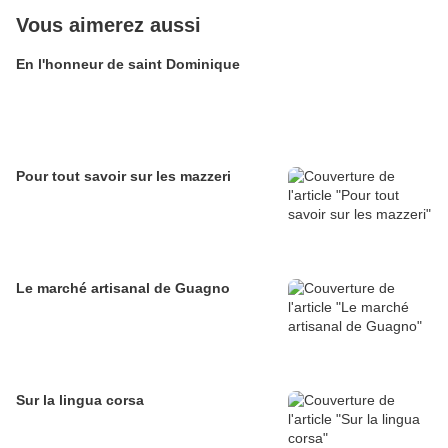
Vous aimerez aussi
En l'honneur de saint Dominique
Pour tout savoir sur les mazzeri
Le marché artisanal de Guagno
Sur la lingua corsa