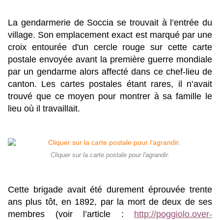
La gendarmerie de Soccia se trouvait à l’entrée du
village. Son emplacement exact est marqué par une
croix entourée d'un cercle rouge sur cette carte
postale envoyée avant la première guerre mondiale
par un gendarme alors affecté dans ce chef-lieu de
canton. Les cartes postales étant rares, il n’avait
trouvé que ce moyen pour montrer à sa famille le
lieu où il travaillait.
Cliquer sur la carte postale pour l'agrandir.
Cette brigade avait été durement éprouvée trente
ans plus tôt, en 1892, par la mort de deux de ses
membres (voir l’article :
http://poggiolo.over-