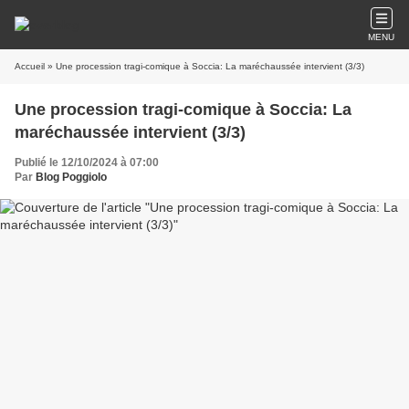
MENU
Accueil
» Une procession tragi-comique à Soccia: La maréchaussée intervient (3/3)
Une procession tragi-comique à Soccia: La
maréchaussée intervient (3/3)
Publié le 12/10/2024 à 07:00
Par
Blog Poggiolo