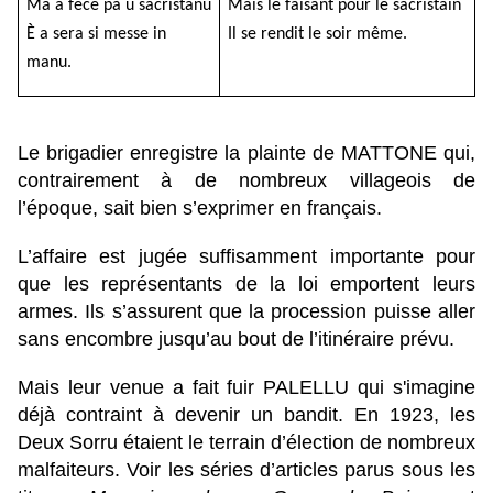
Ma a fece pà u sacristanu
Mais le faisant pour le sacristain
È a sera si messe in
Il se rendit le soir même.
manu.
Le brigadier enregistre la plainte de MATTONE qui,
contrairement à de nombreux villageois de
l’époque, sait bien s’exprimer en français.
L’affaire est jugée suffisamment importante pour
que les représentants de la loi emportent leurs
armes. Ils s’assurent que la procession puisse aller
sans encombre jusqu’au bout de l’itinéraire prévu.
Mais leur venue a fait fuir PALELLU qui s'imagine
déjà contraint à devenir un bandit. En 1923, les
Deux Sorru étaient le terrain d’élection de nombreux
malfaiteurs. Voir les séries d’articles parus sous les