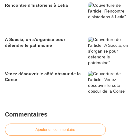
Rencontre d'historiens à Letia
A Soccia, on s'organise pour
défendre le patrimoine
Venez découvrir le côté obscur de la
Corse
Commentaires
Ajouter un commentaire