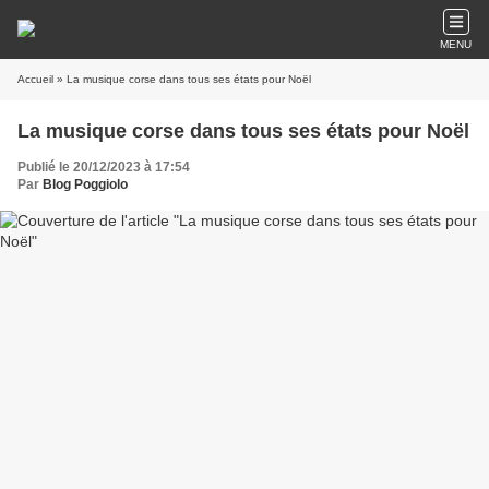
MENU
Accueil
» La musique corse dans tous ses états pour Noël
La musique corse dans tous ses états pour Noël
Publié le 20/12/2023 à 17:54
Par
Blog Poggiolo