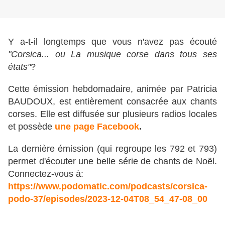
Y a-t-il longtemps que vous n'avez pas écouté
"Corsica... ou La musique corse dans tous ses
états"
?
Cette émission hebdomadaire, animée par Patricia
BAUDOUX, est entièrement consacrée aux chants
corses. Elle est diffusée sur plusieurs radios locales
et possède
une page Facebook
.
La dernière émission (qui regroupe les 792 et 793)
permet d'écouter une belle série de chants de Noël.
Connectez-vous à:
https://www.podomatic.com/podcasts/corsica-
podo-37/episodes/2023-12-04T08_54_47-08_00