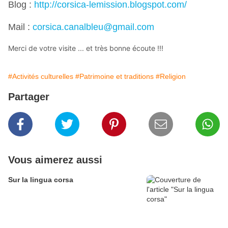
Blog :
http://corsica-lemission.blogspot.com/
Mail :
corsica.canalbleu@gmail.com
Merci de votre visite ... et très bonne écoute !!!
#Activités culturelles
#Patrimoine et traditions
#Religion
Partager
Vous aimerez aussi
Sur la lingua corsa