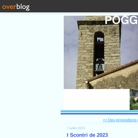
<< Des propositions 
7 juillet 2023
I Scontri de 2023