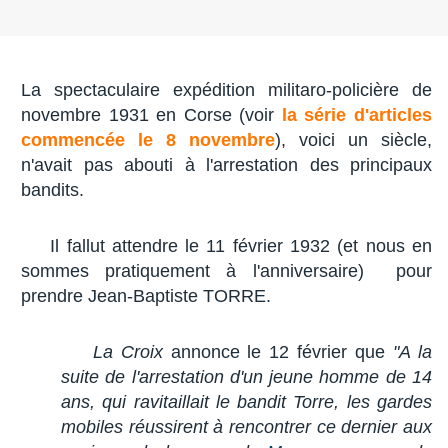
La spectaculaire expédition militaro-policière de
novembre 1931 en Corse (voir
la série d'articles
commencée le 8 novembre
), voici un siècle,
n'avait pas abouti à l'arrestation des principaux
bandits.
Il fallut attendre le 11 février 1932 (et nous en
sommes pratiquement à l'anniversaire) pour
prendre Jean-Baptiste TORRE.
La Croix
annonce le 12 février que
"A la
suite de l'arrestation d'un jeune homme de 14
ans, qui ravitaillait le bandit Torre, les gardes
mobiles réussirent à rencontrer ce dernier aux