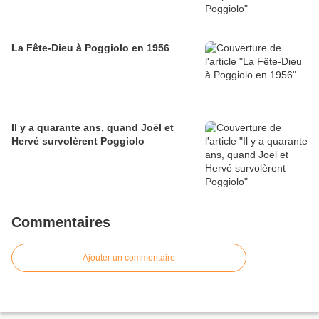
La Fête-Dieu à Poggiolo en 1956
Il y a quarante ans, quand Joël et
Hervé survolèrent Poggiolo
Commentaires
Ajouter un commentaire