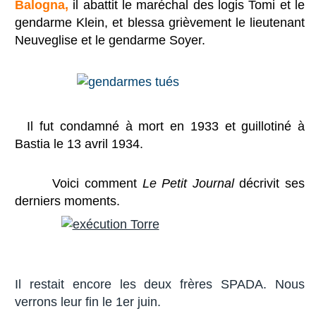
Balogna,
il abattit le maréchal des logis Tomi et le
gendarme Klein, et blessa grièvement le lieutenant
Neuveglise et le gendarme Soyer.
Il fut condamné à mort en 1933 et guillotiné à
Bastia le 13 avril 1934.
Voici comment
Le Petit Journal
décrivit ses
derniers moments.
Il restait encore les deux frères SPADA. Nous
verrons leur fin le 1er juin.