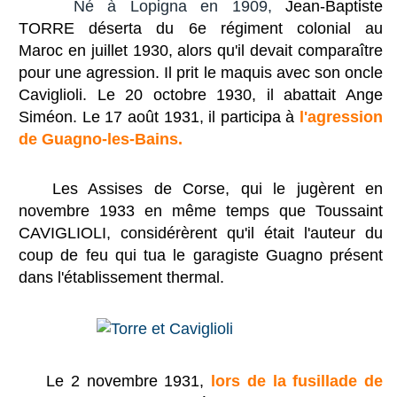
Né à Lopigna en 1909,
Jean-Baptiste
TORRE déserta du 6e régiment colonial au
Maroc en juillet 1930, alors qu'il devait comparaître
pour une agression. Il prit le maquis avec son oncle
Caviglioli. Le 20 octobre 1930, il abattait Ange
Siméon. Le 17 août 1931, il participa à
l'agression
de Guagno-les-Bains.
Les Assises de Corse, qui le jugèrent en
novembre 1933 en même temps que Toussaint
CAVIGLIOLI, considérèrent qu'il était l'auteur du
coup de feu qui tua le garagiste Guagno présent
dans l'établissement thermal.
Le 2 novembre 1931,
lors de la fusillade de