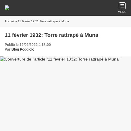
MENU
Accueil
» 11 février 1932: Torre rattrapé à Muna
11 février 1932: Torre rattrapé à Muna
Publié le 12/02/2022 à 18:00
Par
Blog Poggiolo