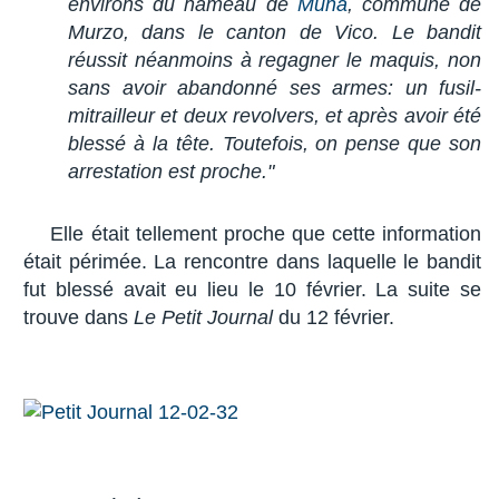
environs du hameau de
Muna
, commune de
Murzo, dans le canton de Vico. Le bandit
réussit néanmoins à regagner le maquis, non
sans avoir abandonné ses armes: un fusil-
mitrailleur et deux revolvers, et après avoir été
blessé à la tête. Toutefois, on pense que son
arrestation est proche."
Elle était tellement proche que cette information
était périmée. La rencontre dans laquelle le bandit
fut blessé avait eu lieu le 10 février. La suite se
trouve dans
Le Petit Journal
du 12 février.