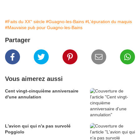
#Faits du XX° siècle
#Guagno-les-Bains
#L'épuration du maquis
#Mauvaise pub pour Guagno-les-Bains
Partager
Vous aimerez aussi
Cent vingt-cinquième anniversaire
d'une annulation
L'avion qui qui n'a pas survolé
Poggiolo