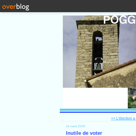
<< L'élection a
14 mars 2020
Inutile de voter