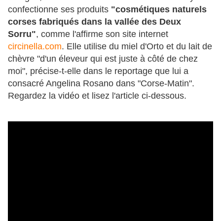
confectionne ses produits
"cosmétiques naturels
corses fabriqués dans la vallée des Deux
Sorru"
, comme l'affirme son site internet
circinella.com
. Elle utilise du miel d'Orto et du lait de
chèvre "d'un éleveur qui est juste à côté de chez
moi", précise-t-elle dans le reportage que lui a
consacré Angelina Rosano dans "Corse-Matin".
Regardez la vidéo et lisez l'article ci-dessous.