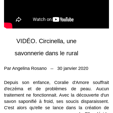
VIDÉO. Circinella, une
savonnerie dans le rural
Par Angelina Rosano
--
30 janvier 2020
Depuis son enfance, Coralie d'Amore souffrait
d'eczéma et de problèmes de peau. Aucun
traitement ne fonctionnait. Avec la découverte d'un
savon saponifié à froid, ses soucis disparaissent.
C'est alors qu'elle se lance dans la création de