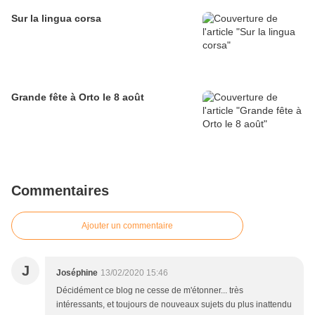
Sur la lingua corsa
Grande fête à Orto le 8 août
Commentaires
Ajouter un commentaire
J
Joséphine
13/02/2020 15:46
Décidément ce blog ne cesse de m'étonner... très
intéressants, et toujours de nouveaux sujets du plus inattendu