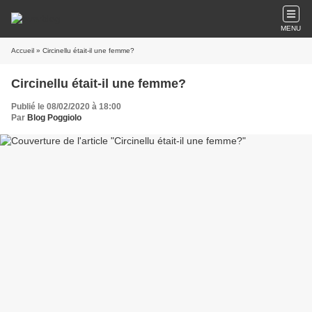
MENU
Accueil
» Circinellu était-il une femme?
Circinellu était-il une femme?
Publié le 08/02/2020 à 18:00
Par
Blog Poggiolo