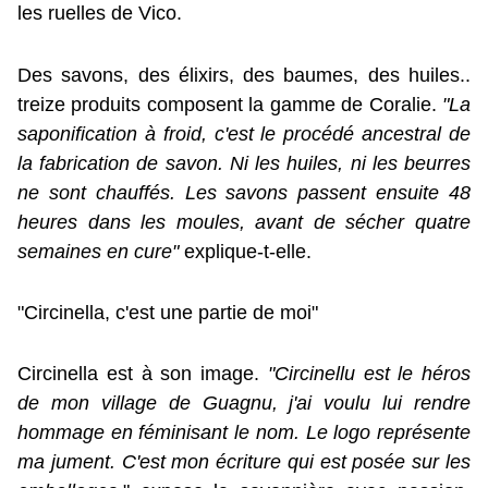
les ruelles de Vico.
Des savons, des élixirs, des baumes, des huiles..
treize produits composent la gamme de Coralie.
"La
saponification à froid, c'est le procédé ancestral de
la fabrication de savon. Ni les huiles, ni les beurres
ne sont chauffés. Les savons passent ensuite 48
heures dans les moules, avant de sécher quatre
semaines en cure"
explique-t-elle.
"Circinella, c'est une partie de moi"
Circinella est à son image.
"Circinellu est le héros
de mon village de Guagnu, j'ai voulu lui rendre
hommage en féminisant le nom. Le logo représente
ma jument. C'est mon écriture qui est posée sur les