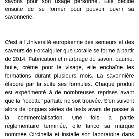
savons pour son usage personnel. Elle décide
ensuite de se former pour pouvoir ouvrir sa
savonnerie.
C'est à l'Université européenne des senteurs et des
saveurs de Forcalquier que Coralie se forme à partir
de 2014. Fabrication et marbrage du savon, baume,
huile, crème pour le visage, elle enchaîne les
formations durant plusieurs mois. La savonnière
élabore par la suite ses formules. Chaque produit
est expérimenté à de nombreuses reprises avant
que la "recette" parfaite ne soit trouvée. S'en suivent
alors de longues séries de tests avant de passer à
la commercialisation. Une fois la partie
réglementaire terminée, elle lance sa marque
nommée Circinella et installe son laboratoire dans