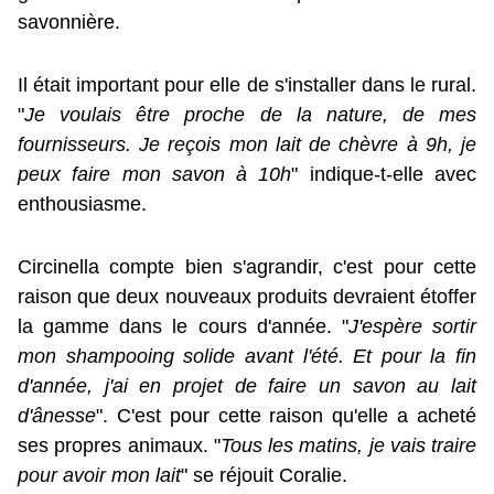
savonnière.
Il était important pour elle de s'installer dans le rural.
"
Je voulais être proche de la nature, de mes
fournisseurs. Je reçois mon lait de chèvre à 9h, je
peux faire mon savon à 10h
" indique-t-elle avec
enthousiasme.
Circinella compte bien s'agrandir, c'est pour cette
raison que deux nouveaux produits devraient étoffer
la gamme dans le cours d'année. "
J'espère sortir
mon shampooing solide avant l'été. Et pour la fin
d'année, j'ai en projet de faire un savon au lait
d'ânesse
". C'est pour cette raison qu'elle a acheté
ses propres animaux. "
Tous les matins, je vais traire
pour avoir mon lait
" se réjouit Coralie.