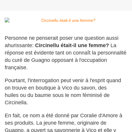
Personne ne penserait poser une question aussi
ahurissante:
Circinellu était-il une femme?
La
réponse est évidente tant on connaît la personnalité
du curé de Guagno opposant à l'occupation
française.
Pourtant, l'interrogation peut venir à l'esprit quand
on trouve en boutique à Vico du savon, des
huiles ou du baume sous le nom féminisé de
Circinella.
En fait, ce nom a été donné par Coralie d'Amore à
ses produits. La jeune femme, originaire de
Guagno, a ouvert sa savonnerie à Vico et elle y