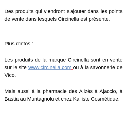
Des produits qui viendront s'ajouter dans les points
de vente dans lesquels Circinella est présente.
Plus d'infos :
Les produits de la marque Circinella sont en vente
sur le site
www.circinella.com
ou à la savonnerie de
Vico.
Mais aussi à la pharmacie des Alizés à Ajaccio, à
Bastia au Muntagnolu et chez Kalliste Cosmétique.