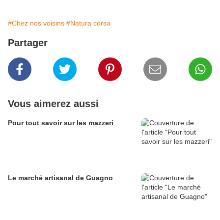
#Chez nos voisins
#Natura corsa
Partager
Vous aimerez aussi
Pour tout savoir sur les mazzeri
Le marché artisanal de Guagno