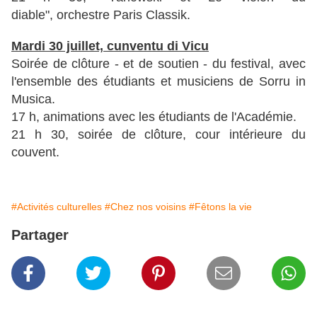
diable", orchestre Paris Classik.
Mardi 30 juillet, cunventu di Vicu
Soirée de clôture - et de soutien - du festival, avec
l'ensemble des étudiants et musiciens de Sorru in
Musica.
17 h, animations avec les étudiants de l'Académie.
21 h 30, soirée de clôture, cour intérieure du
couvent.
#Activités culturelles
#Chez nos voisins
#Fêtons la vie
Partager