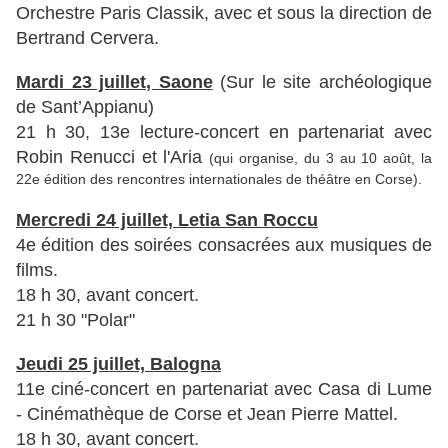
Orchestre Paris Classik, avec et sous la direction de
Bertrand Cervera.
Mardi 23 juillet, Saone
(Sur le site archéologique
de Sant’Appianu)
21 h 30, 13e lecture-concert en partenariat avec
Robin Renucci et l'Aria
(qui organise, du 3 au 10 août, la
22e édition des rencontres internationales de théâtre en Corse).
Mercredi 24 juillet, Letia San Roccu
4e édition des soirées consacrées aux musiques de
films.
18 h 30, avant concert.
21 h 30 "Polar"
Jeudi 25 juillet, Balogna
11e ciné-concert en partenariat avec Casa di Lume
- Cinémathèque de Corse et Jean Pierre Mattel.
18 h 30, avant concert.