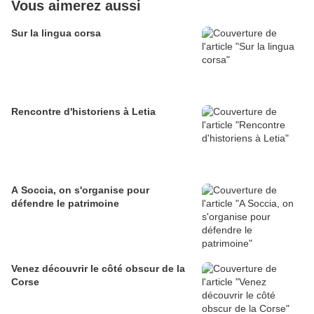
Vous aimerez aussi
Sur la lingua corsa
Rencontre d'historiens à Letia
A Soccia, on s'organise pour
défendre le patrimoine
Venez découvrir le côté obscur de la
Corse