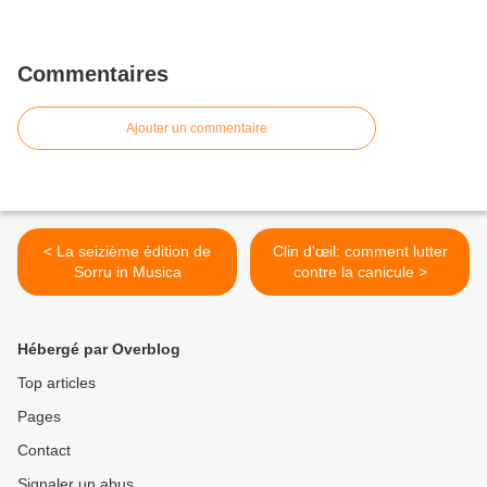
Commentaires
Ajouter un commentaire
< La seizième édition de
Clin d'œil: comment lutter
Sorru in Musica
contre la canicule >
Hébergé par Overblog
Top articles
Pages
Contact
Signaler un abus