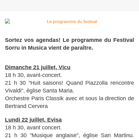
Sortez vos agendas! Le programme du Festival
Sorru in Musica vient de paraître.
Dimanche 21 juillet, Vicu
18 h 30, avant-concert.
21 h 30 "Huit saisons! Quand Piazzolla rencontre
Vivaldi", église Santa Maria.
Orchestre Paris Classik avec et sous la direction de
Bertrand Cervera
Lundi 22 juillet, Evisa
18 h 30, avant concert.
21 h 30 "Musique anglaise", église San Martinu.