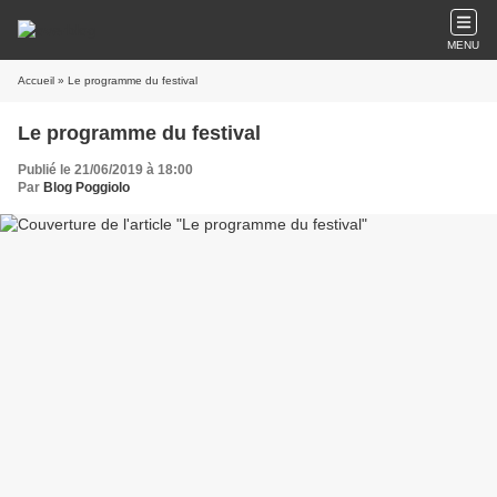
MENU
Accueil
» Le programme du festival
Le programme du festival
Publié le 21/06/2019 à 18:00
Par
Blog Poggiolo