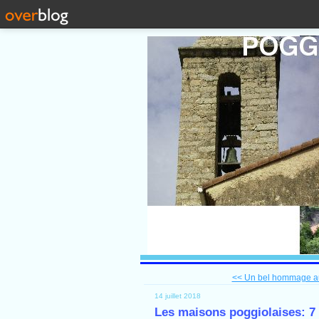
<< Un bel hommage 
14 juillet 2018
Les maisons poggiolaises: 7 -