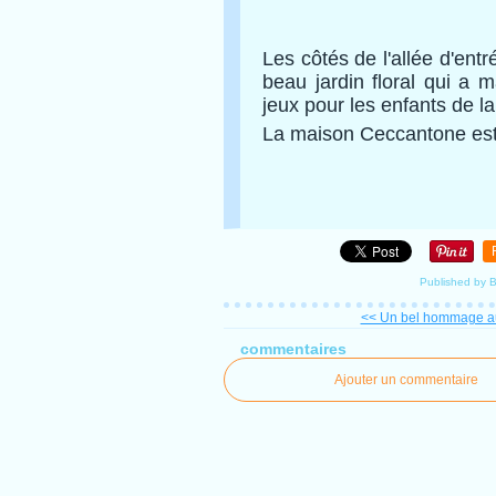
Les côtés de l'allée d'en
beau jardin floral qui a 
jeux pour les enfants de la
La maison Ceccantone est 
Published by B
<< Un bel hommage 
commentaires
Ajouter un commentaire