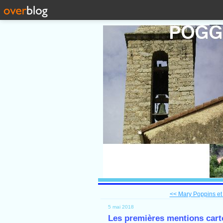
<< Mary Poppins et 
5 mai 2018
Les premières mentions car