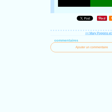
<< Mary Poppins et 
commentaires
Ajouter un commentaire