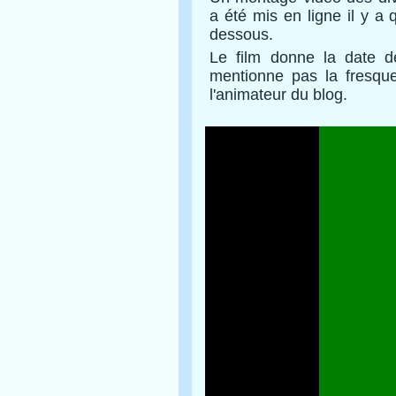
a été mis en ligne il y a
dessous.
Le film donne la date d
mentionne pas la fresque
l'animateur du blog.