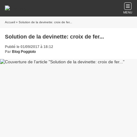
MENU
Accueil
» Solution de la devinette: croix de fer...
Solution de la devinette: croix de fer...
Publié le 01/09/2017 à 18:12
Par
Blog Poggiolo