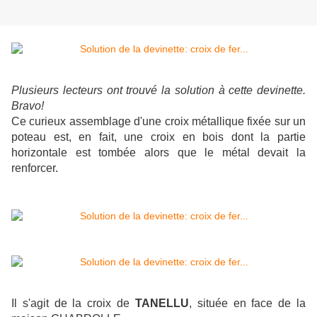
Plusieurs lecteurs ont trouvé la solution à cette devinette.
Bravo!
Ce curieux assemblage d'une croix métallique fixée sur un
poteau est, en fait, une croix en bois dont la partie
horizontale est tombée alors que le métal devait la
renforcer.
Il s'agit de la croix de
TANELLU
, située en face de la