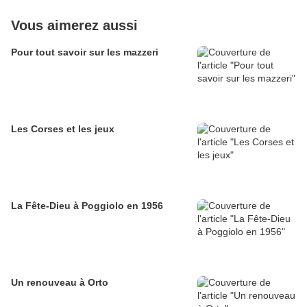
Vous aimerez aussi
Pour tout savoir sur les mazzeri
Les Corses et les jeux
La Fête-Dieu à Poggiolo en 1956
Un renouveau à Orto