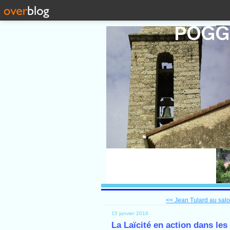
<< Jean Tulard au salon
15 janvier 2016
La Laïcité en action dans les