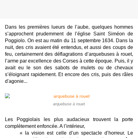
Dans les premières lueurs de l’aube, quelques hommes
s’approchent prudemment de l’église Saint Siméon de
Poggiolo. On est au matin du 11 septembre 1634. Dans la
nuit, des cris avaient été entendus, et aussi des coups de
feu, certainement des déflagrations d’arquebuses à rouet,
l’arme par excellence des Corses à cette époque. Puis, il y
avait eu le son des sabots de mulets ou de chevaux
s’éloignant rapidement. Et encore des cris, puis des râles
d'agonie...
arquebuse à rouet
Les Poggiolais les plus audacieux trouvent la porte
complètement enfoncée. A l’intérieur,
« la vision est celle d’un spectacle d’horreur. Le