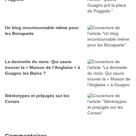
Un blog incontournable même pour
les Bonaparte
La devinette du mois: Qui saura
trouver la « Maison de l’Anglaise » à
Guagno les Bains ?
Stéréotypes et préjugés sur les
Corses