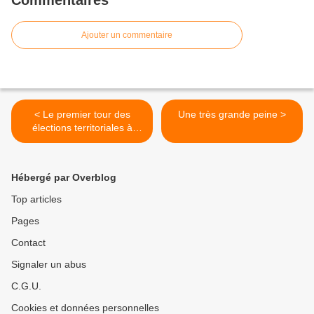
Commentaires
Ajouter un commentaire
< Le premier tour des
Une très grande peine >
élections territoriales à
Poggiolo
Hébergé par Overblog
Top articles
Pages
Contact
Signaler un abus
C.G.U.
Cookies et données personnelles