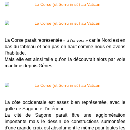
La Corse paraît représentée
car le Nord est en
« à l'envers »
bas du tableau et non pas en haut comme nous en avons
l'habitude.
Mais elle est ainsi telle qu’on la découvrait alors par voie
maritime depuis Gênes.
La côte occidentale est assez bien représentée, avec le
golfe de Sagone et l'intérieur.
La cité de Sagone paraît être une agglomération
importante mais le dessin de constructions surmontées
d'une grande croix est absolument le même pour toutes les