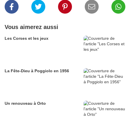
Vous aimerez aussi
Les Corses et les jeux
La Fête-Dieu à Poggiolo en 1956
Un renouveau à Orto