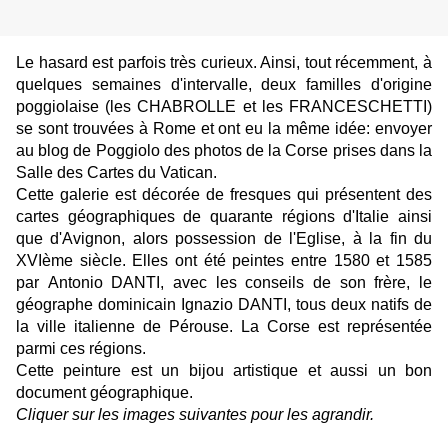
Le hasard est parfois très curieux. Ainsi, tout récemment, à
quelques semaines d'intervalle, deux familles d'origine
poggiolaise (les CHABROLLE et les FRANCESCHETTI)
se sont trouvées à Rome et ont eu la même idée: envoyer
au blog de Poggiolo des photos de la Corse prises dans la
Salle des Cartes du Vatican.
Cette galerie est décorée de fresques qui présentent des
cartes géographiques de quarante régions d'Italie ainsi
que d'Avignon, alors possession de l'Eglise, à la fin du
XVIème siècle. Elles ont été peintes entre 1580 et 1585
par Antonio DANTI, avec les conseils de son frère, le
géographe dominicain Ignazio DANTI, tous deux natifs de
la ville italienne de Pérouse. La Corse est représentée
parmi ces régions.
Cette peinture est un bijou artistique et aussi un bon
document géographique.
Cliquer sur les images suivantes pour les agrandir.