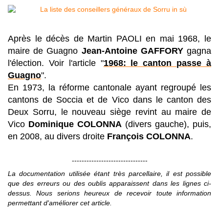
Après le décès de Martin PAOLI en mai 1968, le
maire de Guagno
Jean-Antoine GAFFORY
gagna
l'élection. Voir l'article "
1968: le canton passe à
Guagno
".
En 1973, la réforme cantonale ayant regroupé les
cantons de Soccia et de Vico dans le canton des
Deux Sorru, le nouveau siège revint au maire de
Vico
Dominique COLONNA
(divers gauche), puis,
en 2008, au divers droite
François COLONNA
.
-------------------------------
La documentation utilisée étant très parcellaire, il est possible
que des erreurs ou des oublis apparaissent dans les lignes ci-
dessus. Nous serions heureux de recevoir toute information
permettant d'améliorer cet article.