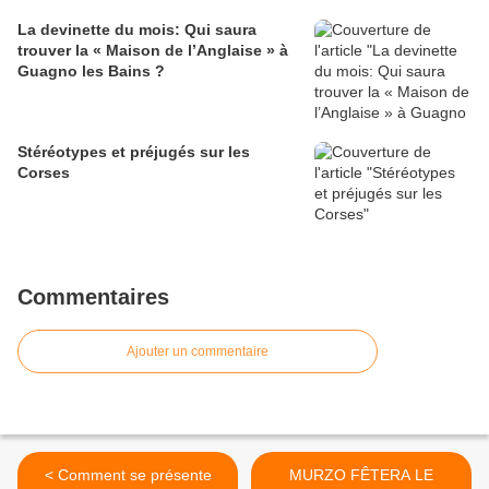
La devinette du mois: Qui saura
trouver la « Maison de l’Anglaise » à
Guagno les Bains ?
Stéréotypes et préjugés sur les
Corses
Commentaires
Ajouter un commentaire
< Comment se présente
MURZO FÊTERA LE