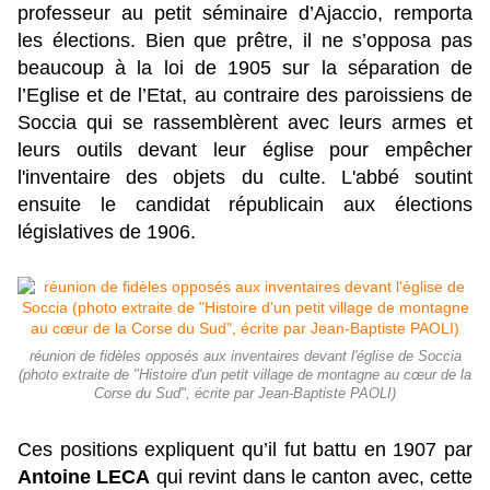
professeur au petit séminaire d’Ajaccio, remporta
les élections. Bien que prêtre, il ne s’opposa pas
beaucoup à la loi de 1905 sur la séparation de
l’Eglise et de l’Etat, au contraire des paroissiens de
Soccia qui se rassemblèrent avec leurs armes et
leurs outils devant leur église pour empêcher
l'inventaire des objets du culte. L'abbé soutint
ensuite le candidat républicain aux élections
législatives de 1906.
réunion de fidèles opposés aux inventaires devant l'église de Soccia
(photo extraite de "Histoire d'un petit village de montagne au cœur de la
Corse du Sud", écrite par Jean-Baptiste PAOLI)
Ces positions expliquent qu’il fut battu en 1907 par
Antoine LECA
qui revint dans le canton avec, cette