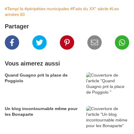
#Tempi fa
#péripéties municipales
#Faits du XX° siècle
#Les
années 60
Partager
Vous aimerez aussi
Quand Guagno prit la place de
Poggiolo
Un blog incontournable même pour
les Bonaparte