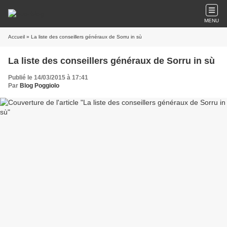
MENU
Accueil
» La liste des conseillers généraux de Sorru in sù
La liste des conseillers généraux de Sorru in sù
Publié le 14/03/2015 à 17:41
Par
Blog Poggiolo